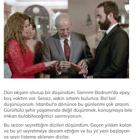
Dün akşam oturup bir düşündüm. Sanırım Bodrum'da epey
boş vaktim var. Sessiz, sakin ortamı bulunca. Bol bol
düşünüyorum. İstanbul'a dönünce bu günlerimi çok ararım.
Gürültülü şehir yaşamında değil düşünmek, konuşmaya bile
imkan bulabileceğimizi sanmıyorum.
Bu sezon seyrettiğim dizileri düşündüm. Geçen yıldan kalan
ve bu yıl seyretmeye devam ettiğim ve bu yıl yeni başlayan
ve seyir listeme eklenen diziler.