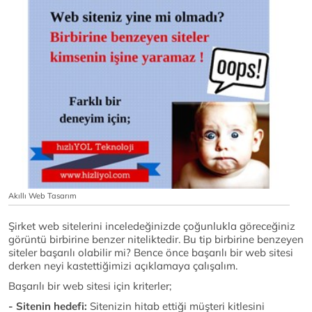
Akıllı Web Tasarım
Şirket web sitelerini inceledeğinizde çoğunlukla göreceğiniz
görüntü birbirine benzer niteliktedir. Bu tip birbirine benzeyen
siteler başarılı olabilir mi? Bence önce başarılı bir web sitesi
derken neyi kastettiğimizi açıklamaya çalışalım.
Başarılı bir web sitesi için kriterler;
- Sitenin hedefi:
Sitenizin hitab ettiği müşteri kitlesini