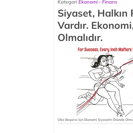
Kategori
Ekonomi - Finans
Siyaset, Halkın 
Vardır. Ekonomi
Olmalıdır.
Ülke Başarısı İçin Ekonomi Siyasetin Önünde Olmal