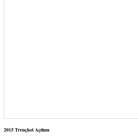
2015 Trençkot Açılımı