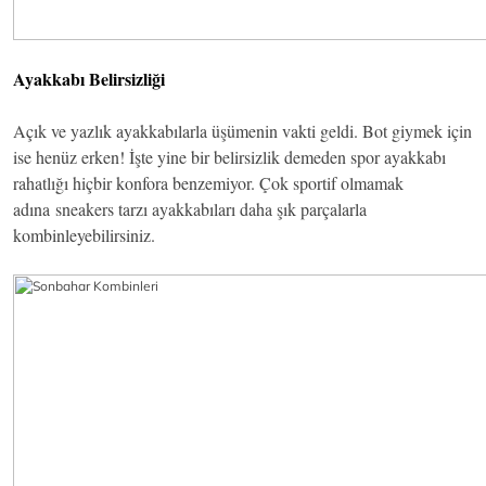
Ayakkabı Belirsizliği
Açık ve yazlık ayakkabılarla üşümenin vakti geldi. Bot giymek için
ise henüz erken! İşte yine bir belirsizlik demeden spor ayakkabı
rahatlığı hiçbir konfora benzemiyor. Çok sportif olmamak
adına sneakers tarzı ayakkabıları daha şık parçalarla
kombinleyebilirsiniz.