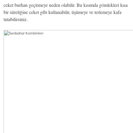
ceket burhan geçirmeye neden olabilir. Bu kısımda gömlekleri kısa
bir süreliğine ceket gibi kullanabilir, üşümeye ve terlemeye kafa
tutabilirsiniz.