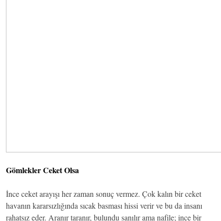
Gömlekler Ceket Olsa
İnce ceket arayışı her zaman sonuç vermez. Çok kalın bir ceket
havanın kararsızlığında sıcak basması hissi verir ve bu da insanı
rahatsız eder. Aranır taranır, bulundu sanılır ama nafile; ince bir