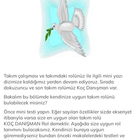
Takım çalışması ve takımdaki rolünüz ile ilgili mini yazı
dizimize kaldığımız yerden devam ediyoruz. Sırada
dokuzuncu ve son takım rolümüz Koç Danışman var.
Bakalım bu bölümde kendinize uygun takım rolünü
bulabilecek misiniz?
Önce mini testi yapın. Eğer sayılan özellikler sizde ekseriyet
itibarıyla varsa size en uygun olan takım rolü
KOÇ DANIŞMAN Rol demektir. Aşağıda size uygun rol
tanımını bulacaksınız. Kendinizi buraya uygun
göremediyseniz bundan önceki makalelerdeki testleri ve