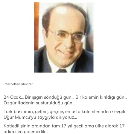
internetten alıntıdır.
24 Ocak... Bir ışığın söndüğü gün... Bir kalemin kırıldığı gün...
Özgür ifadenin susturulduğu gün...
Türk basınının, gelmiş geçmiş en usta kalemlerinden sevgili
Uğur Mumcu'yu saygıyla anıyoruz...
Katledilişinin ardından tam 17 yıl geçti ama ülke olarak 17
adım ileri gidemedik...