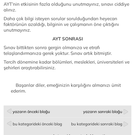
AYT’nin etkisinin fazla olduğunu unutmayınız, sınavı ciddiye
alınız.
Daha çok bilgi isteyen sorular sorulduğundan heyecan
faktörünün azaldığı, bilginin ve çalışmanın öne çıktığını
unutmayınız.
AYT SONRASI
Sınav bittikten sonra gergin olmanıza ve etrafı
telaşlandırmanıza gerek yoktur. Sınav artık bitmiştir.
Tercih dönemine kadar bölümleri, meslekleri, üniversiteleri ve
şehirleri araştırabilirsiniz.
Başarılar diler, emeğinizin karşılığını almanızı ümit
ederim.
yazarın önceki bloğu
yazarın sonraki bloğu
bu kategorideki önceki blog
bu kategorideki sonraki blog