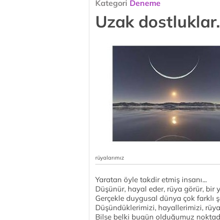
Kategori
Deneme
Uzak dostluklar.
rüyalarımız
Yaratan öyle takdir etmiş insanı...
Düşünür, hayal eder, rüya görür, bir 
Gerçekle duygusal dünya çok farklı şe
Düşündüklerimizi, hayallerimizi, rüya
Bilse belki bugün olduğumuz noktadan