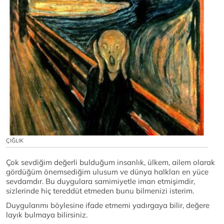
ÇIĞLIK
Çok sevdiğim değerli bulduğum insanlık, ülkem, ailem olarak
gördüğüm önemsediğim ulusum ve dünya halkları en yüce
sevdamdır. Bu duygulara samimiyetle iman etmişimdir,
sizlerinde hiç tereddüt etmeden bunu bilmenizi isterim.
Duygularımı böylesine ifade etmemi yadırgaya bilir, değere
layık bulmaya bilirsiniz.