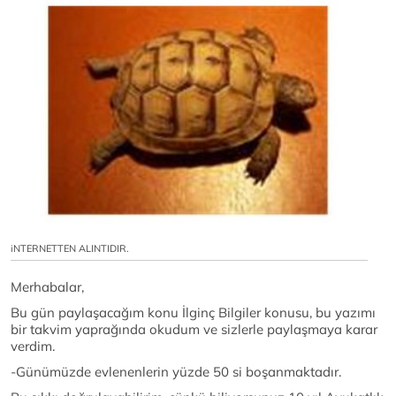
iNTERNETTEN ALINTIDIR.
Merhabalar,
Bu gün paylaşacağım konu İlginç Bilgiler konusu, bu yazımı
bir takvim yaprağında okudum ve sizlerle paylaşmaya karar
verdim.
-Günümüzde evlenenlerin yüzde 50 si boşanmaktadır.