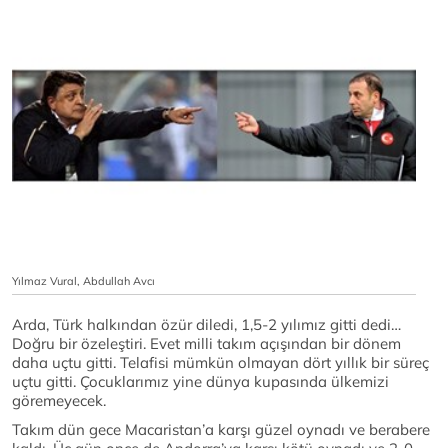
Yılmaz Vural, Abdullah Avcı
Arda, Türk halkından özür diledi, 1,5-2 yılımız gitti dedi…
Doğru bir özeleştiri. Evet milli takım açışından bir dönem
daha uçtu gitti. Telafisi mümkün olmayan dört yıllık bir süreç
uçtu gitti. Çocuklarımız yine dünya kupasında ülkemizi
göremeyecek.
Takım dün gece Macaristan’a karşı güzel oynadı ve berabere