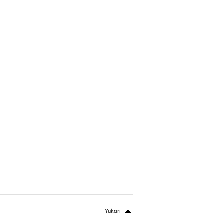
Yukarı