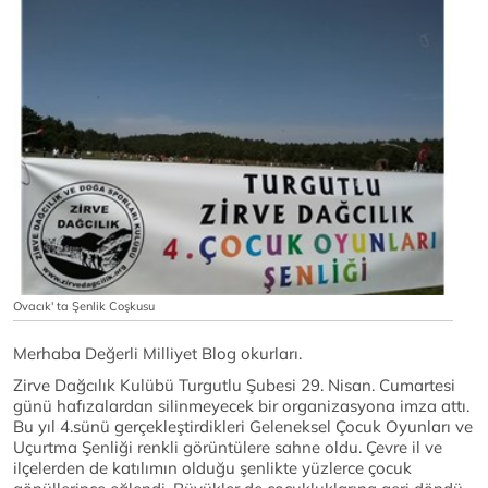
Ovacık' ta Şenlik Coşkusu
Merhaba Değerli Milliyet Blog okurları.
Zirve Dağcılık Kulübü Turgutlu Şubesi 29. Nisan. Cumartesi
günü hafızalardan silinmeyecek bir organizasyona imza attı.
Bu yıl 4.sünü gerçekleştirdikleri Geleneksel Çocuk Oyunları ve
Uçurtma Şenliği renkli görüntülere sahne oldu. Çevre il ve
ilçelerden de katılımın olduğu şenlikte yüzlerce çocuk