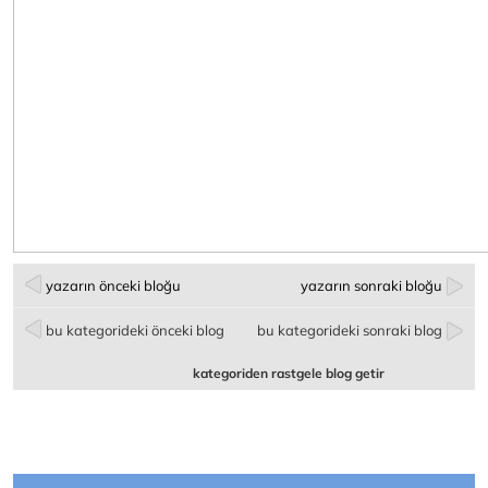
yazarın önceki bloğu
yazarın sonraki bloğu
bu kategorideki önceki blog
bu kategorideki sonraki blog
kategoriden rastgele blog getir