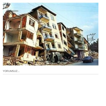
YORUMSUZ...