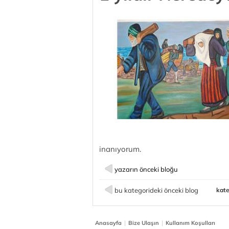
inanıyorum.
yazarın önceki bloğu
bu kategorideki önceki blog
kate
|
|
Anasayfa
Bize Ulaşın
Kullanım Koşulları