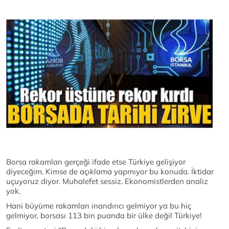
Borsa rakamları gerçeği ifade etse Türkiye gelişiyor
diyeceğim. Kimse de açıklama yapmıyor bu konuda. İktidar
uçuyoruz diyor. Muhalefet sessiz. Ekonomistlerden analiz
yok.
Hani büyüme rakamları inandırıcı gelmiyor ya bu hiç
gelmiyor, borsası 113 bin puanda bir ülke değil Türkiye!