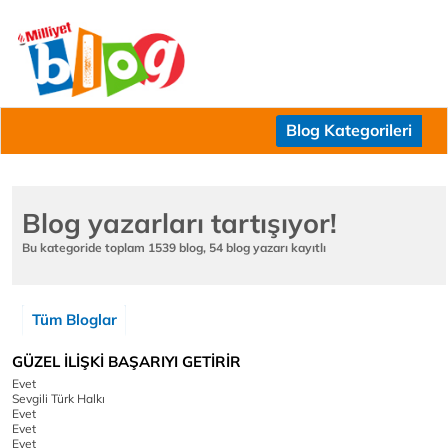
Blog Kategorileri
Blog yazarları tartışıyor!
Bu kategoride toplam 1539 blog, 54 blog yazarı kayıtlı
Tüm Bloglar
GÜZEL İLİŞKİ BAŞARIYI GETİRİR
Evet
Sevgili Türk Halkı
Evet
Evet
Evet