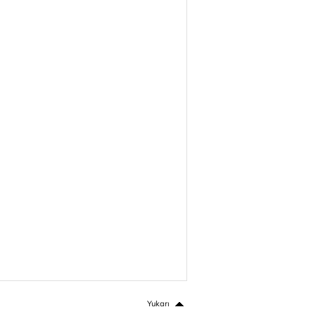
Yukarı