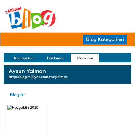
Blog Kategorileri
Ana Sayfam
Hakkımda
Bloglarım
Aysun Yalman
http://blog.milliyet.com.tr/ayalman
Bloglar