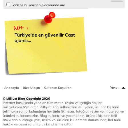
Sadece bu yazarın bloglarında ara
Türkiye'de en güvenilir Cast
ajansı...
|
|
Yukarı
Anasayfa
Bize Ulaşın
Kullanım Koşulları
© Milliyet Blog Copyright 2026
İnternet baskısında yer alan tüm metin, resim ve içeriğin hakları
milliyet.com.tr'ye aittir. Milliyet Blog kullanıcıları ve üyeleri, üçüncü kişilerin
telif hakkı sahibi bulunduğu her türlü fikri eser, fotoğraf, resim vb. materyal ve
ürünleri kullanamazlar. Blog kullanıcı ve yazarlarının, üçüncü kişilerin telif
hakkı sahibi olduğu yazı, resim vb. ürünleri kullanması durumunda, her türlü
hukuki ve cezai sorumluluk kendilerine aittir.