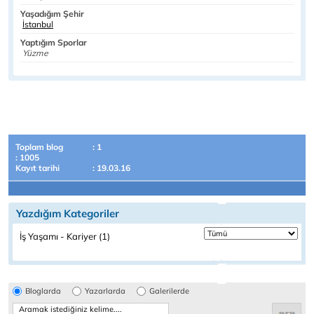
Yaşadığım Şehir
İstanbul
Yaptığım Sporlar
Yüzme
Toplam blog
: 1
: 1005
Kayıt tarihi
: 19.03.16
Yazdığım Kategoriler
İş Yaşamı - Kariyer (1)
Bloglarda
Yazarlarda
Galerilerde