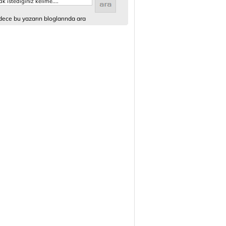
ece bu yazarın bloglarında ara