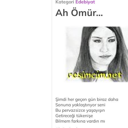
Kategori
Edebiyat
Ah Ömür...
Şimdi her geçen gün biraz daha
Sonuna yaklaştırıyor seni
Bu pervazsizce yaşayışın
Getireceği tükenişe
Bilmem farkına vardın mı