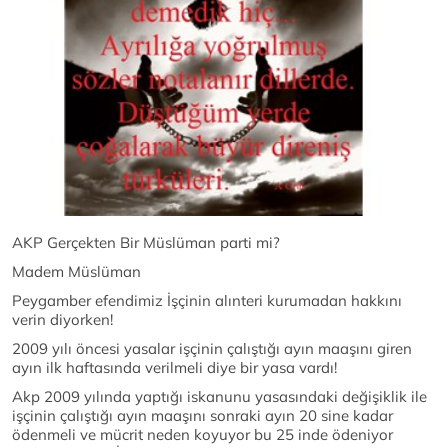
AKP Gerçekten Bir Müslüman parti mi?
Madem Müslüman
Peygamber efendimiz İşçinin alınteri kurumadan hakkını
verin diyorken!
2009 yılı öncesi yasalar işçinin çalıştığı ayın maaşını giren
ayın ilk haftasında verilmeli diye bir yasa vardı!
Akp 2009 yılında yaptığı iskanunu yasasındaki değişiklik ile
işçinin çalıştığı ayın maaşını sonraki ayın 20 sine kadar
ödenmeli ve mücrit neden koyuyor bu 25 inde ödeniyor