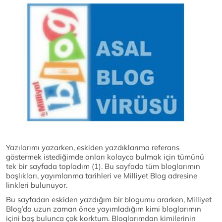
Yazılarımı yazarken, eskiden yazdıklarıma referans
göstermek istediğimde onları kolayca bulmak için tümünü
tek bir sayfada topladım (1). Bu sayfada tüm bloglarımın
başlıkları, yayımlanma tarihleri ve Milliyet Blog adresine
linkleri bulunuyor.
Bu sayfadan eskiden yazdığım bir blogumu ararken, Milliyet
Blog’da uzun zaman önce yayımladığım kimi bloglarımın
içini boş bulunca çok korktum. Bloglarımdan kimilerinin