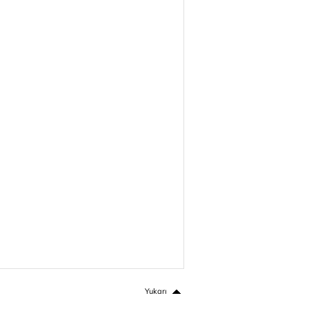
Yukarı