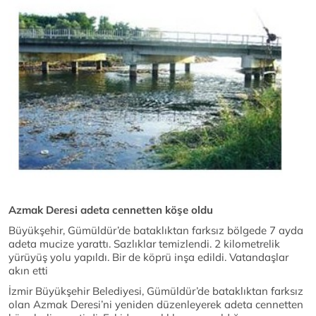
Azmak Deresi adeta cennetten köşe oldu
Büyükşehir, Gümüldür’de bataklıktan farksız bölgede 7 ayda
adeta mucize yarattı. Sazlıklar temizlendi. 2 kilometrelik
yürüyüş yolu yapıldı. Bir de köprü inşa edildi. Vatandaşlar
akın etti
İzmir Büyükşehir Belediyesi, Gümüldür’de bataklıktan farksız
olan Azmak Deresi’ni yeniden düzenleyerek adeta cennetten