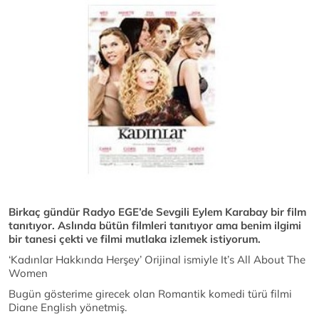
Birkaç gündür Radyo EGE’de Sevgili Eylem Karabay bir film
tanıtıyor. Aslında bütün filmleri tanıtıyor ama benim ilgimi
bir tanesi çekti ve filmi mutlaka izlemek istiyorum.
‘Kadınlar Hakkında Herşey’ Orijinal ismiyle It’s All About The
Women
Bugün gösterime girecek olan Romantik komedi türü filmi
Diane English yönetmiş.