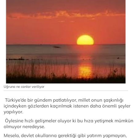
Uğruna ne canlar veriliyor
Türkiye’de bir gündem patlatılıyor, millet onun şaşkınlığı
içindeyken gözlerden kaçırılmak istenen daha önemli şeyler
yapılıyor.
Öylesine hızlı gelişmeler oluyor ki bu hıza yetişmek mümkün
olmuyor neredeyse.
Mesela, devlet okullarına gerektiği gibi yatırım yapmayan,