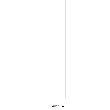
Yukarı