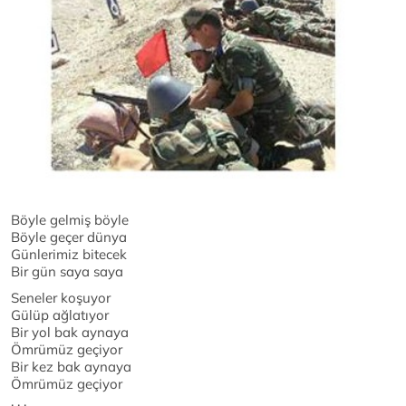
Böyle gelmiş böyle
Böyle geçer dünya
Günlerimiz bitecek
Bir gün saya saya
Seneler koşuyor
Gülüp ağlatıyor
Bir yol bak aynaya
Ömrümüz geçiyor
Bir kez bak aynaya
Ömrümüz geçiyor
. . .