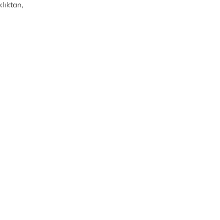
lıktan,