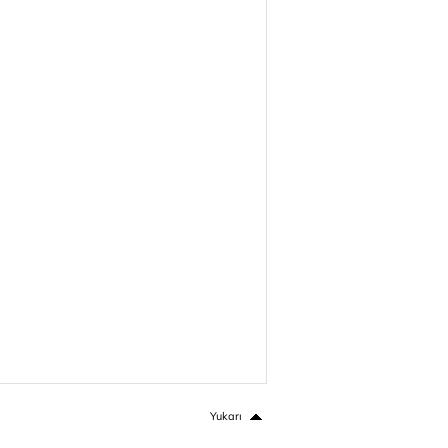
Yukarı