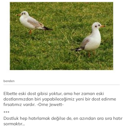
benden
Elbette eski dost gibisi yoktur, ama her zaman eski
dostlarımızdan biri yapabileceğimiz yeni bir dost edinme
fırsatımız vardır. -Orne Jewett-
***
Dostluk hep hatırlamak değilse de, en azından ara sıra hatır
sormaktır...