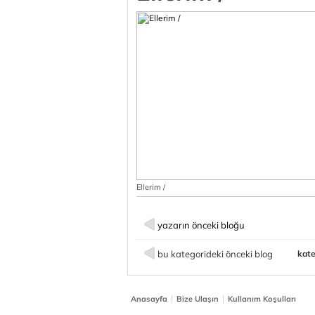
Ellerim /
yazarın önceki bloğu
bu kategorideki önceki blog
kate
|
|
Anasayfa
Bize Ulaşın
Kullanım Koşulları