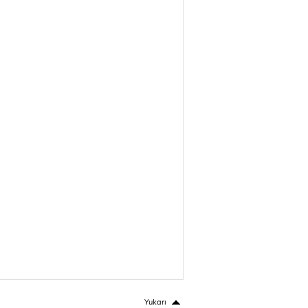
Yukarı