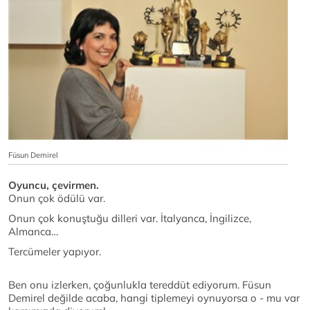
Füsun Demirel
Oyuncu, çevirmen.
Onun çok ödülü var.
Onun çok konuştuğu dilleri var. İtalyanca, İngilizce,
Almanca…
Tercümeler yapıyor.
Ben onu izlerken, çoğunlukla tereddüt ediyorum. Füsun
Demirel değilde acaba, hangi tiplemeyi oynuyorsa o - mu var