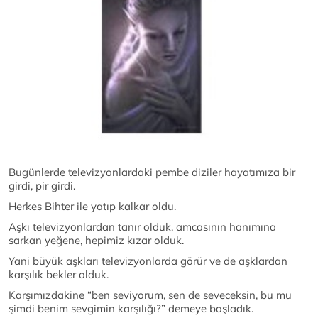
Bugünlerde televizyonlardaki pembe diziler hayatımıza bir
girdi, pir girdi.
Herkes Bihter ile yatıp kalkar oldu.
Aşkı televizyonlardan tanır olduk, amcasının hanımına
sarkan yeğene, hepimiz kızar olduk.
Yani büyük aşkları televizyonlarda görür ve de aşklardan
karşılık bekler olduk.
Karşımızdakine “ben seviyorum, sen de seveceksin, bu mu
şimdi benim sevgimin karşılığı?” demeye başladık.