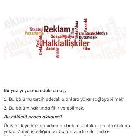
Bu yazıyı yazmamdaki amaç;
1. B
u bölümü tercih edecek olanlara yarar sağlayabilmek.
2.
Bu bölüm hakkında fikir verebilmek.
Bu bölümü neden okudum?
Üniversiteye hazırlanırken bu bölümle alakalı en ufak bilgim
yoktu. Zaten istediğim tek bölüm vardı o da Türkçe