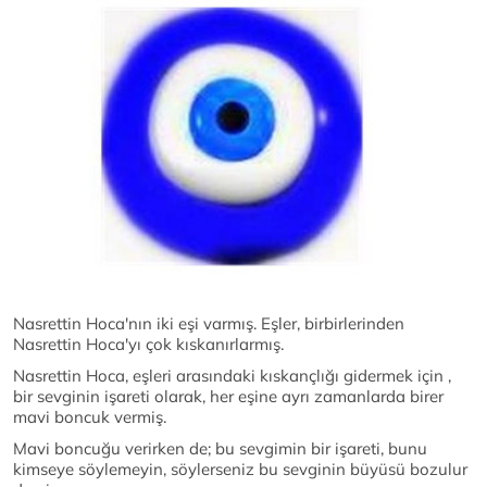
Nasrettin Hoca'nın iki eşi varmış. Eşler, birbirlerinden
Nasrettin Hoca'yı çok kıskanırlarmış.
Nasrettin Hoca, eşleri arasındaki kıskançlığı gidermek için ,
bir sevginin işareti olarak, her eşine ayrı zamanlarda birer
mavi boncuk vermiş.
Mavi boncuğu verirken de; bu sevgimin bir işareti, bunu
kimseye söylemeyin, söylerseniz bu sevginin büyüsü bozulur