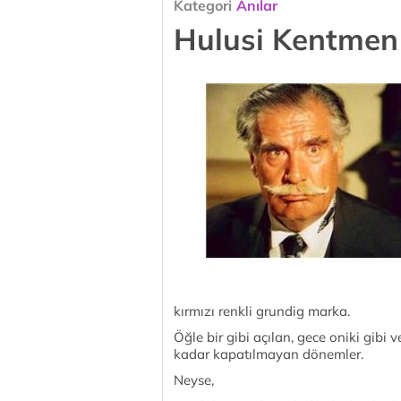
Kategori
Anılar
Hulusi Kentmen
kırmızı renkli grundig marka.
Öğle bir gibi açılan, gece oniki gibi
kadar kapatılmayan dönemler.
Neyse,