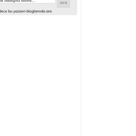
ece bu yazarın bloglarında ara