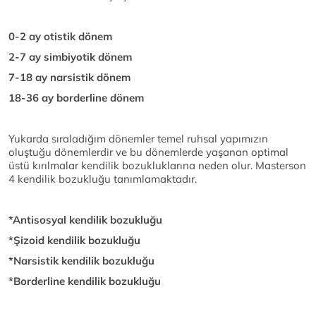
0-2 ay otistik dönem
2-7 ay simbiyotik dönem
7-18 ay narsistik dönem
18-36 ay borderline dönem
Yukarda sıraladığım dönemler temel ruhsal yapımızın
oluştuğu dönemlerdir ve bu dönemlerde yaşanan optimal
üstü kırılmalar kendilik bozukluklarına neden olur. Masterson
4 kendilik bozukluğu tanımlamaktadır.
*Antisosyal kendilik bozukluğu
*Şizoid kendilik bozukluğu
*Narsistik kendilik bozukluğu
*Borderline kendilik bozukluğu