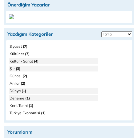
Önerdiğim Yazarlar
Yazdığım Kategoriler
Siyaset
(7)
Kültürler
(7)
Kültür - Sanat
(4)
Şiir
(3)
Güncel
(2)
Anılar
(2)
Dünya
(1)
Deneme
(1)
Kent Tarihi
(1)
Türkiye Ekonomisi
(1)
Yorumlarım