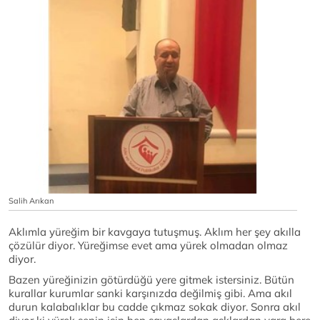
Salih Arıkan
Aklımla yüreğim bir kavgaya tutuşmuş. Aklım her şey akılla
çözülür diyor. Yüreğimse evet ama yürek olmadan olmaz
diyor.
Bazen yüreğinizin götürdüğü yere gitmek istersiniz. Bütün
kurallar kurumlar sanki karşınızda değilmiş gibi. Ama akıl
durun kalabalıklar bu cadde çıkmaz sokak diyor. Sonra akıl