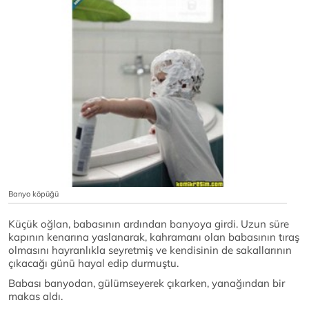
Banyo köpüğü
Küçük oğlan, babasının ardından banyoya girdi. Uzun süre
kapının kenarına yaslanarak, kahramanı olan babasının tıraş
olmasını hayranlıkla seyretmiş ve kendisinin de sakallarının
çıkacağı günü hayal edip durmuştu.
Babası banyodan, gülümseyerek çıkarken, yanağından bir
makas aldı.