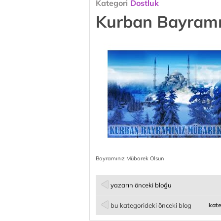
Kategori
Dostluk
Kurban Bayramı
Bayramınız Mübarek Olsun
yazarın önceki bloğu
bu kategorideki önceki blog
kate