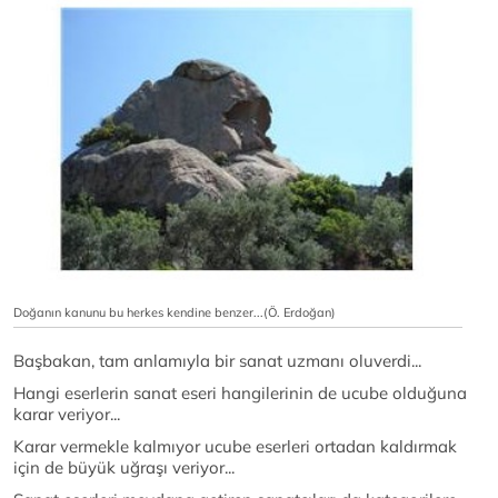
Doğanın kanunu bu herkes kendine benzer...(Ö. Erdoğan)
Başbakan, tam anlamıyla bir sanat uzmanı oluverdi...
Hangi eserlerin sanat eseri hangilerinin de ucube olduğuna
karar veriyor...
Karar vermekle kalmıyor ucube eserleri ortadan kaldırmak
için de büyük uğraşı veriyor...