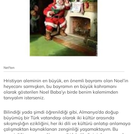
Net'ten
Hristiyan aleminin en büyük, en önemli bayramı olan Noel’in
heyecanı sarmışken, bu bayramın en büyük kahramanı
olarak gösterilen Noel Baba’yı birde benim kalemimden
tanıyalım isterseniz.
Bilindiği yada şimdi öğrenildiği gibi, Almanya’da doğup
büyümüş bir Türk vatandaşı olarak iki kültür arasında
sıkışmışlığın ezikliğini, her iki dili ve kültürü anlatıp anlamaya
çalışmaktan kaynaklanan zenginliği yaşamaktayım. Bu