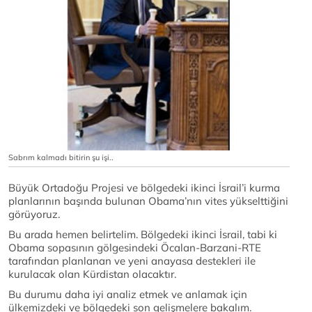
Sabrım kalmadı bitirin şu işi..
Büyük Ortadoğu Projesi ve bölgedeki ikinci İsrail’i kurma
planlarının başında bulunan Obama’nın vites yükselttiğini
görüyoruz.
Bu arada hemen belirtelim. Bölgedeki ikinci İsrail, tabi ki
Obama sopasının gölgesindeki Öcalan-Barzani-RTE
tarafından planlanan ve yeni anayasa destekleri ile
kurulacak olan Kürdistan olacaktır.
Bu durumu daha iyi analiz etmek ve anlamak için
ülkemizdeki ve bölgedeki son gelişmelere bakalım.